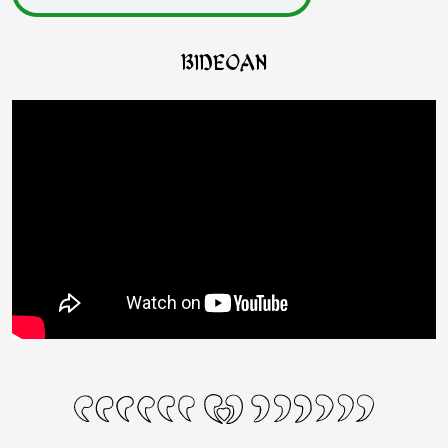
Bideoan