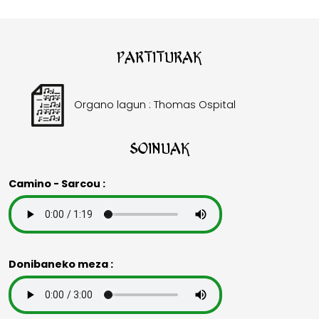
Partiturak
Organo lagun : Thomas Ospital
Soinuak
Camino - Sarcou :
Donibaneko meza :