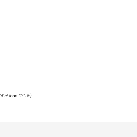
OT et Iban ERGUY)