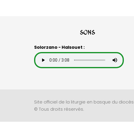
Sons
Solorzano - Halsouet :
Site officiel de la liturgie en basque du dioc
© Tous droits réservés.