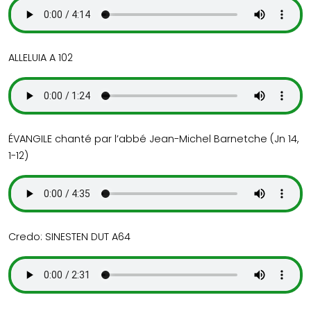
ALLELUIA A 102
ÉVANGILE chanté par l’abbé Jean-Michel Barnetche (Jn 14,
1-12)
Credo: SINESTEN DUT A64