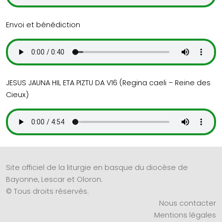
Envoi et bénédiction
JESUS JAUNA HIL ETA PIZTU DA V16 (Regina caeli – Reine des
Cieux)
Site officiel de la liturgie en basque du diocèse de
Bayonne, Lescar et Oloron.
© Tous droits réservés.
Nous contacter
Mentions légales