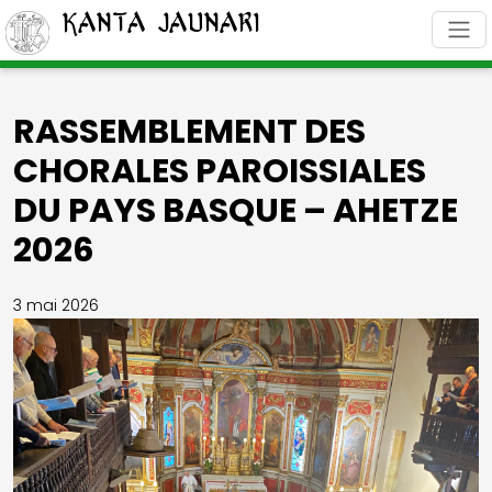
Kanta Jaunari
RASSEMBLEMENT DES
CHORALES PAROISSIALES
DU PAYS BASQUE – AHETZE
2026
3 mai 2026