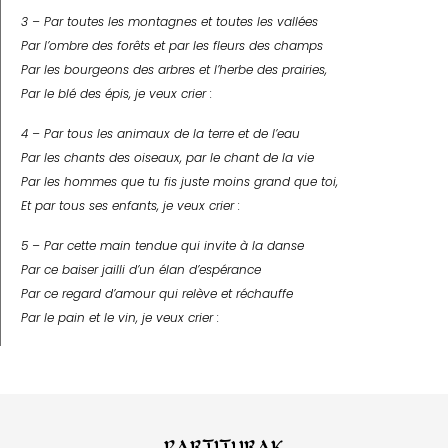
3 – Par toutes les montagnes et toutes les vallées
Par l’ombre des forêts et par les fleurs des champs
Par les bourgeons des arbres et l’herbe des prairies,
Par le blé des épis, je veux crier :
4 – Par tous les animaux de la terre et de l’eau
Par les chants des oiseaux, par le chant de la vie
Par les hommes que tu fis juste moins grand que toi,
Et par tous ses enfants, je veux crier :
5 – Par cette main tendue qui invite à la danse
Par ce baiser jailli d’un élan d’espérance
Par ce regard d’amour qui relève et réchauffe
Par le pain et le vin, je veux crier :