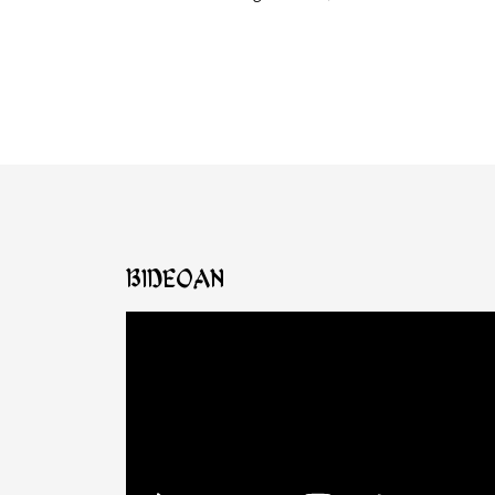
Bideoan