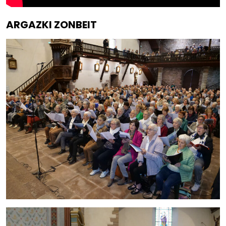
ARGAZKI ZONBEIT